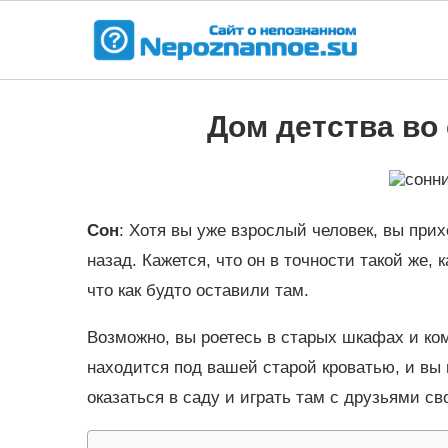
Дом детства во
Сон
: Хотя вы уже взрослый человек, вы прих
назад. Кажется, что он в точности такой же, 
что как будто оставили там.
Возможно, вы роетесь в старых шкафах и ком
находится под вашей старой кроватью, и вы 
оказаться в саду и играть там с друзьями с