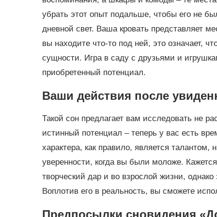
убрать этот опыт подальше, чтобы его не бы
дневной свет. Ваша кровать представляет ме
вы находите что-то под ней, это означает, ч
сущности. Игра в саду с друзьями и игрушка
приобретенный потенциал.
Ваши действия после увиден
Такой сон предлагает вам исследовать не р
истинный потенциал – теперь у вас есть вре
характера, как правило, является талантом, 
уверенности, когда вы были моложе. Кажется
творческий дар и во взрослой жизни, однако
Воплотив его в реальность, вы сможете испо
Предпосылки сновидения «До