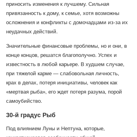
приносить изменения к лучшему. Сильная
привязанность к дому, к семье, хотя возможны
осложнения и конфликты с домочадцами из-за их
неудачных действий.
Значительные финансовые проблемы, но и они, в
конце концов, решатся благополучно. Успех и
известность в любой карьере. В худшем случае,
при тяжелой карме — слабовольная личность,
крах в делах, потеря инициативы, человек как
«мертвая рыба», его ждет потеря разума, порой
самоубийство.
30-й градус Рыб
Под влиянием Луны и Нептуна, которые,