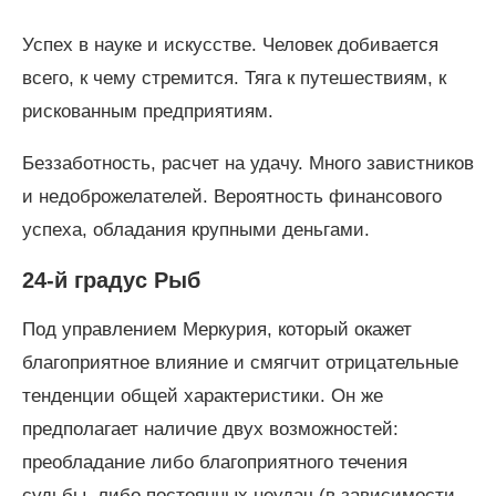
Успех в науке и искусстве. Человек добивается
всего, к чему стремится. Тяга к путешествиям, к
рискованным предприятиям.
Беззаботность, расчет на удачу. Много завистников
и недоброжелателей. Вероятность финансового
успеха, обладания крупными деньгами.
24-й градус Рыб
Под управлением Меркурия, который окажет
благоприятное влияние и смягчит отрицательные
тенденции общей характеристики. Он же
предполагает наличие двух возможностей:
преобладание либо благоприятного течения
судьбы, либо постоянных неудач (в зависимости