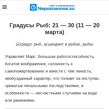
Градусы Рыб: 21 — 30 (11 — 20
марта)
Управляет Марс. Большая работоспособность,
богатое воображение, склонность к
самопожертвованию и вместе с тем леность,
необузданный характер, что толкает на поступки,
чреватые печальными последствиями, в
особенности — несчастными случаями на воде
или ранениями.