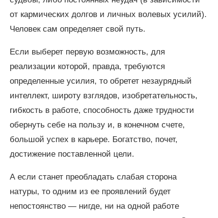
от кармических долгов и личных волевых усилий).
Человек сам определяет свой путь.
Если выберет первую возможность, для
реализации которой, правда, требуются
определенные усилия, то обретет незаурядный
интеллект, широту взглядов, изобретательность,
гибкость в работе, способность даже трудности
обернуть себе на пользу и, в конечном счете,
большой успех в карьере. Богатство, почет,
достижение поставленной цели.
А если станет преобладать слабая сторона
натуры, то одним из ее проявлений будет
непостоянство — нигде, ни на одной работе