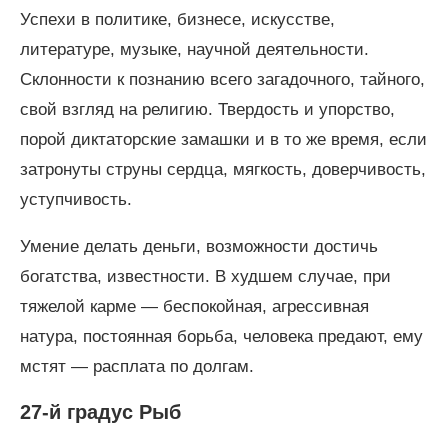
Успехи в политике, бизнесе, искусстве,
литературе, музыке, научной деятельности.
Склонности к познанию всего загадочного, тайного,
свой взгляд на религию. Твердость и упорство,
порой диктаторские замашки и в то же время, если
затронуты струны сердца, мягкость, доверчивость,
уступчивость.
Умение делать деньги, возможности достичь
богатства, известности. В худшем случае, при
тяжелой карме — беспокойная, агрессивная
натура, постоянная борьба, человека предают, ему
мстят — расплата по долгам.
27-й градус Рыб