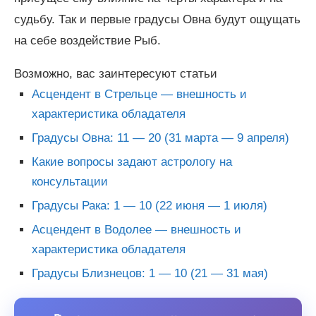
судьбу. Так и первые градусы Овна будут ощущать
на себе воздействие Рыб.
Возможно, вас заинтересуют статьи
Асцендент в Стрельце — внешность и
характеристика обладателя
Градусы Овна: 11 — 20 (31 марта — 9 апреля)
Какие вопросы задают астрологу на
консультации
Градусы Рака: 1 — 10 (22 июня — 1 июля)
Асцендент в Водолее — внешность и
характеристика обладателя
Градусы Близнецов: 1 — 10 (21 — 31 мая)