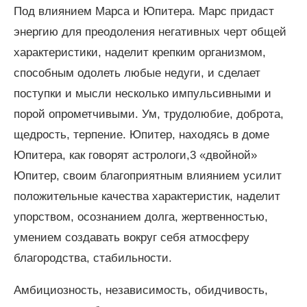
Под влиянием Марса и Юпитера. Марс придаст
энергию для преодоления негативных черт общей
характеристики, наделит крепким организмом,
способным одолеть любые недуги, и сделает
поступки и мысли несколько импульсивными и
порой опрометчивыми. Ум, трудолюбие, доброта,
щедрость, терпение. Юпитер, находясь в доме
Юпитера, как говорят астрологи,3 «двойной»
Юпитер, своим благоприятным влиянием усилит
положительные качества характеристик, наделит
упорством, осознанием долга, жертвенностью,
умением создавать вокруг себя атмосферу
благородства, стабильности.
Амбициозность, независимость, обидчивость,