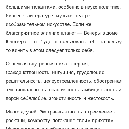
большими талантами, особенно в науке политике,
бизнесе, литературе, музыке, театре,
изобразительном искусстве. Если же
благоприятное влияние планет — Венеры в доме
Юпитера — не будет использовано себе на пользу,
то винить в этом следует только себя.
Огромная внутренняя сила, энергия,
гражданственность, интуиция, трудолюбие,
решительность, целеустремленность, обостренная
эмоциональность, практичность, амбициозность и
порой себялюбие, эгоистичность и жестокость.
Много друзей. Экстравагантность, стремление к
роскоши, комфорту, потакание своим прихотям.