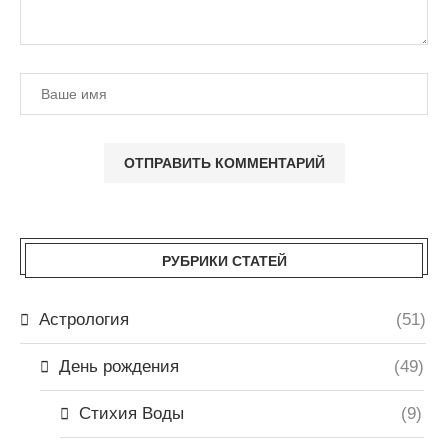
РУБРИКИ СТАТЕЙ
Астрология
(51)
День рождения
(49)
Стихия Воды
(9)