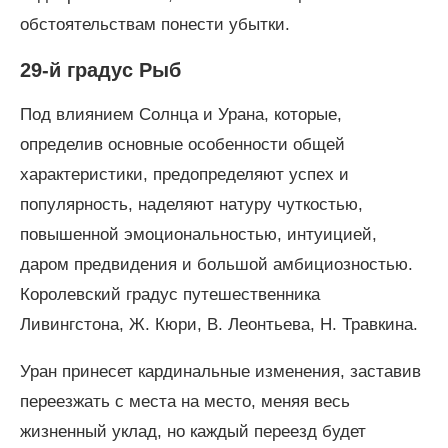
обстоятельствам понести убытки.
29-й градус Рыб
Под влиянием Солнца и Урана, которые,
определив основные особенности общей
характеристики, предопределяют успех и
популярность, наделяют натуру чуткостью,
повышенной эмоциональностью, интуицией,
даром предвидения и большой амбициозностью.
Королевский градус путешественника
Ливингстона, Ж. Кюри, В. Леонтьева, Н. Травкина.
Уран принесет кардинальные изменения, заставив
переезжать с места на место, меняя весь
жизненный уклад, но каждый переезд будет