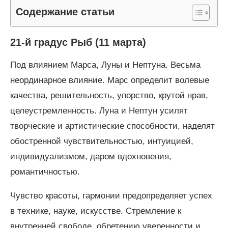
Содержание статьи
21-й градус Рыб (11 марта)
Под влиянием Марса, Луны и Нептуна. Весьма
неординарное влияние. Марс определит волевые
качества, решительность, упорство, крутой нрав,
целеустремленность. Луна и Нептун усилят
творческие и артистические способности, наделят
обостренной чувствительностью, интуицией,
индивидуализмом, даром вдохновения,
романтичностью.
Чувство красоты, гармонии предопределяет успех
в технике, науке, искусстве. Стремление к
внутренней свободе, обретению уверенности и