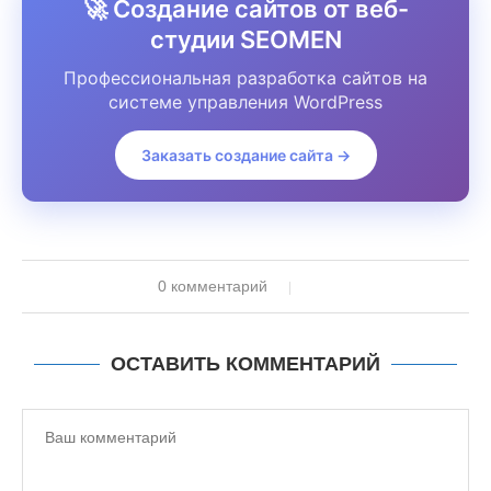
🚀 Создание сайтов от веб-
студии SEOMEN
Профессиональная разработка сайтов на
системе управления WordPress
Заказать создание сайта →
0 комментарий
ОСТАВИТЬ КОММЕНТАРИЙ