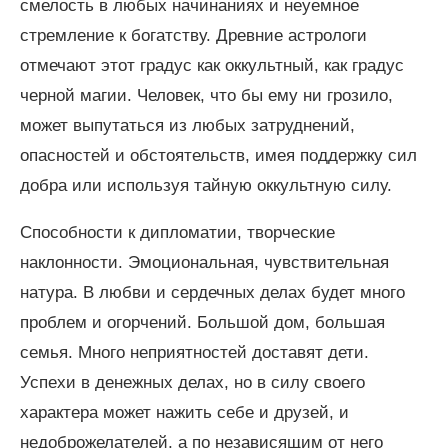
смелость в любых начинаниях и неуемное
стремление к богатству. Древние астрологи
отмечают этот градус как оккультный, как градус
черной магии. Человек, что бы ему ни грозило,
может выпутаться из любых затруднений,
опасностей и обстоятельств, имея поддержку сил
добра или используя тайную оккультную силу.
Способности к дипломатии, творческие
наклонности. Эмоциональная, чувствительная
натура. В любви и сердечных делах будет много
проблем и огорчений. Большой дом, большая
семья. Много неприятностей доставят дети.
Успехи в денежных делах, но в силу своего
характера может нажить себе и друзей, и
недоброжелателей, а по независящим от него