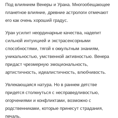
Под влиянием Венеры и Урана. Многообещающее
планетное влияние, древние астрологи отмечают
его как очень хороший градус.
Уран усилит неординарные качества, наделит
сильной интуицией и экстрасенсорными
способностями, тягой к оккультным знаниям,
уникальностью, умственной активностью. Венера
придаст чрезмерную эмоциональность,
артистичность, идеалистичность, влюбчивость.
Увлекающаяся натура. Но в раннем детстве
придется столкнуться с несправедливостью,
огорчениями и конфликтами, возможно с
родственниками, которые принесут страдания,
печаль.