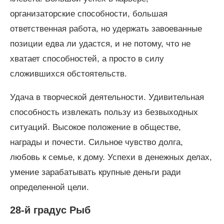
организаторские способности, большая
ответственная работа, но удержать завоеванные
позиции едва ли удастся, и не потому, что не
хватает способностей, а просто в силу
сложившихся обстоятельств.
Удача в творческой деятельности. Удивительная
способность извлекать пользу из безвыходных
ситуаций. Высокое положение в обществе,
награды и почести. Сильное чувство долга,
любовь к семье, к дому. Успехи в денежных делах,
умение зарабатывать крупные деньги ради
определенной цели.
28-й градус Рыб