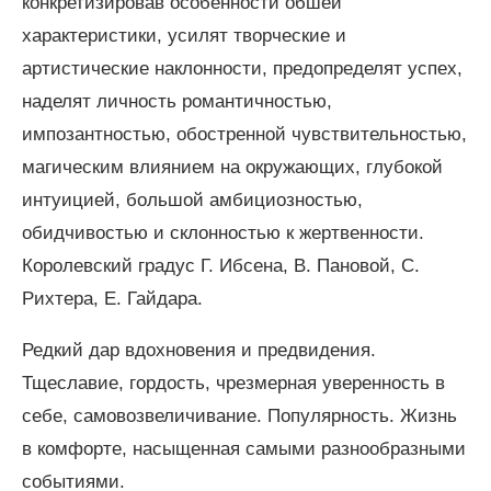
конкретизировав особенности обшей
характеристики, усилят творческие и
артистические наклонности, предопределят успех,
наделят личность романтичностью,
импозантностью, обостренной чувствительностью,
магическим влиянием на окружающих, глубокой
интуицией, большой амбициозностью,
обидчивостью и склонностью к жертвенности.
Королевский градус Г. Ибсена, В. Пановой, С.
Рихтера, Е. Гайдара.
Редкий дар вдохновения и предвидения.
Тщеславие, гордость, чрезмерная уверенность в
себе, самовозвеличивание. Популярность. Жизнь
в комфорте, насыщенная самыми разнообразными
событиями.