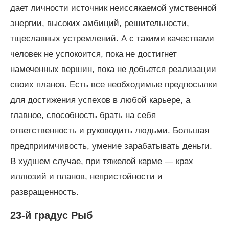
дает личности источник неиссякаемой умственной
энергии, высоких амбиций, решительности,
тщеславных устремлений. А с такими качествами
человек не успокоится, пока не достигнет
намеченных вершин, пока не добьется реализации
своих планов. Есть все необходимые предпосылки
для достижения успехов в любой карьере, а
главное, способность брать на себя
ответственность и руководить людьми. Большая
предприимчивость, умение зарабатывать деньги.
В худшем случае, при тяжелой карме — крах
иллюзий и планов, непристойности и
развращенность.
23-й градус Рыб