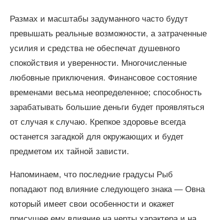
Размах и масштабы задуманного часто будут
превышать реальные возможности, а затраченные
усилия и средства не обеспечат душевного
спокойствия и уверенности. Многочисленные
любовные приключения. Финансовое состояние
временами весьма неопределенное; способность
зарабатывать большие деньги будет проявляться
от случая к случаю. Крепкое здоровье всегда
останется загадкой для окружающих и будет
предметом их тайной зависти.
Напоминаем, что последние градусы Рыб
попадают под влияние следующего знака — Овна
который имеет свои особенности и окажет
присущее ему влияние на черты характера и на