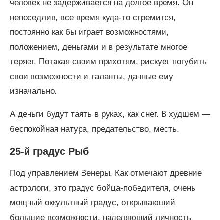
человек не задерживается на долгое время. Он
непоседлив, все время куда-то стремится,
постоянно как бы играет возможностями,
положением, деньгами и в результате многое
теряет. Потакая своим прихотям, рискует погубить
свои возможности и таланты, данные ему
изначально.
А деньги будут таять в руках, как снег. В худшем —
беспокойная натура, предательство, месть.
25-й градус Рыб
Под управлением Венеры. Как отмечают древние
астрологи, это градус бойца-победителя, очень
мощный оккультный градус, открывающий
большие возможности, наделяющий личность