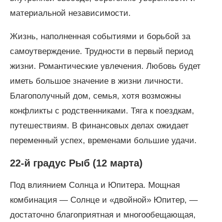
материальной независимости.
Жизнь, наполненная событиями и борьбой за
самоутверждение. Трудности в первый период
жизни. Романтические увлечения. Любовь будет
иметь большое значение в жизни личности.
Благополучный дом, семья, хотя возможны
конфликты с родственниками. Тяга к поездкам,
путешествиям. В финансовых делах ожидает
переменный успех, временами большие удачи.
22-й градус Рыб (12 марта)
Под влиянием Солнца и Юпитера. Мощная
комбинация — Солнце и «двойной» Юпитер, —
достаточно благоприятная и многообещающая,