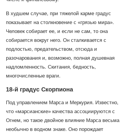
В худшем случае, при тяжелой карме градус
показывает на столкновение с «грязью мира».
Человек собирает ее, и если не сам, то она
собирается вокруг него. Он сталкивается с
подлостью, предательством, отсюда и
разочарования и, возможно, полная душевная
надломленность. Скитания, бедность,
многочисленные враги.
18-й градус Скорпиона
Под управлением Марса и Меркурия. Известно,
что «марсианские» качества ассоциируются с
Огнем, но такое двойное влияние Марса весьма
необычно в водном знаке. Оно порождает