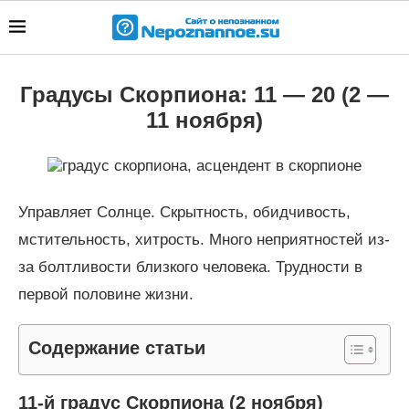
Градусы Скорпиона: 11 — 20 (2 —
11 ноября)
Управляет Солнце. Скрытность, обидчивость,
мстительность, хитрость. Много неприятностей из-
за болтливости близкого человека. Трудности в
первой половине жизни.
Содержание статьи
11-й градус Скорпиона (2 ноября)