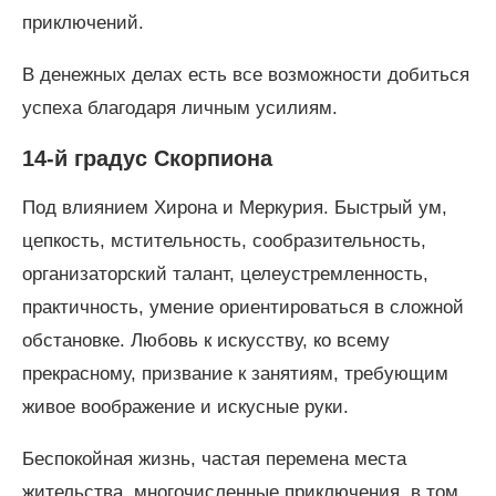
приключений.
В денежных делах есть все возможности добиться
успеха благодаря личным усилиям.
14-й градус Скорпиона
Под влиянием Хирона и Меркурия. Быстрый ум,
цепкость, мстительность, сообразительность,
организаторский талант, целеустремленность,
практичность, умение ориентироваться в сложной
обстановке. Любовь к искусству, ко всему
прекрасному, призвание к занятиям, требующим
живое воображение и искусные руки.
Беспокойная жизнь, частая перемена места
жительства, многочисленные приключения, в том