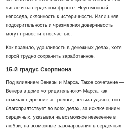
числе и на сердечном фронте. Неугомонный
непоседа, склонность к истеричности. Излишняя
подозрительность и чрезмерная доверчивость
могут привести к несчастью.
Как правило, удачливость в денежных делах, хотя
порой трудно сохранить заработанное.
15-й градус Скорпиона
Под влиянием Венеры и Марса. Такое сочетание —
Венера в доме «отрицательного» Марса, как
отмечают древние астрологи, весьма удачно, оно
благоприятствует во всех делах, за исключением
сердечных, указывая на возможное невезение в
любви, на возможные разочарования в сердечных