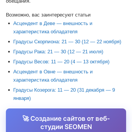
обещания.
Возможно, вас заинтересуют статьи
Асцендент в Деве — внешность и
характеристика обладателя
Градусы Скорпиона: 21 — 30 (12 — 22 ноября)
Градусы Рака: 21 — 30 (12 — 21 июля)
Градусы Весов: 11 — 20 (4 — 13 октября)
Асцендент в Овне — внешность и
характеристика обладателя
Градусы Козерога: 11 — 20 (31 декабря — 9
января)
🚀 Создание сайтов от веб-
студии SEOMEN