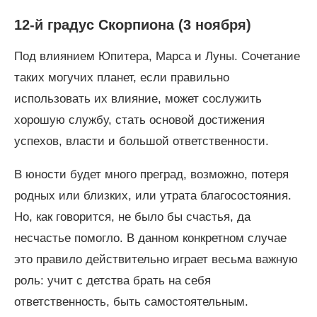
12-й градус Скорпиона (3 ноября)
Под влиянием Юпитера, Марса и Луны. Сочетание
таких могучих планет, если правильно
использовать их влияние, может сослужить
хорошую службу, стать основой достижения
успехов, власти и большой ответственности.
В юности будет много преград, возможно, потеря
родных или близких, или утрата благосостояния.
Но, как говорится, не было бы счастья, да
несчастье помогло. В данном конкретном случае
это правило действительно играет весьма важную
роль: учит с детства брать на себя
ответственность, быть самостоятельным.