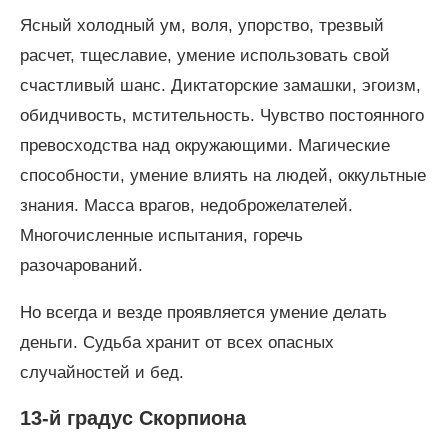
Ясный холодный ум, воля, упорство, трезвый
расчет, тщеславие, умение использовать свой
счастливый шанс. Диктаторские замашки, эгоизм,
обидчивость, мстительность. Чувство постоянного
превосходства над окружающими. Магические
способности, умение влиять на людей, оккультные
знания. Масса врагов, недоброжелателей.
Многочисленные испытания, горечь
разочарований.
Но всегда и везде проявляется умение делать
деньги. Судьба хранит от всех опасных
случайностей и бед.
13-й градус Скорпиона