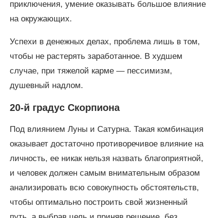
приключения, умение оказывать большое влияние
на окружающих.
Успехи в денежных делах, проблема лишь в том,
чтобы не растерять заработанное. В худшем
случае, при тяжелой карме — пессимизм,
душевный надлом.
20-й градус Скорпиона
Под влиянием Луны и Сатурна. Такая комбинация
оказывает достаточно противоречивое влияние на
личность, ее никак нельзя назвать благоприятной,
и человек должен самым внимательным образом
анализировать всю совокупность обстоятельств,
чтобы оптимально построить свой жизненный
путь, а выбрав цель и приняв решение, без