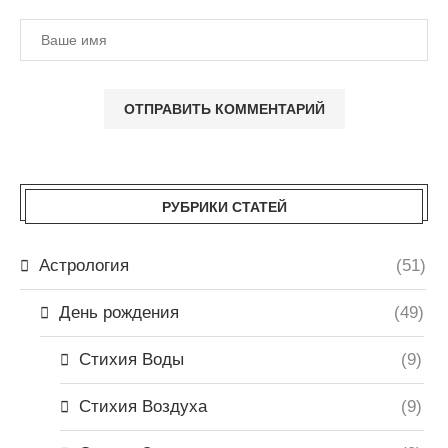
РУБРИКИ СТАТЕЙ
Астрология
(51)
День рождения
(49)
Стихия Воды
(9)
Стихия Воздуха
(9)