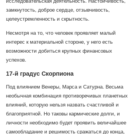
исследовательская деятельность. Настойчивость,
замкнутость, доброе сердце, отзывчивость,
целеустремленность и скрытность.
Несмотря на то, что человек проявляет малый
интерес к материальной стороне, у него есть
возможности добиться крупных финансовых
успехов.
17-й градус Скорпиона
Под влиянием Венеры, Марса и Сатурна. Весьма
необычная комбинация противоречивых планетных
влияний, которую нельзя назвать счастливой и
благоприятной. Но таковы кармические долги, и
личности необходимо будет проявить величайшее
самообладание и решимость сражаться до конца,