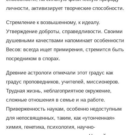
личности, активизирует творческие способности.
Стремление к возвышенному, к идеалу.
Утверждение доброты, справедливости. Своими
душевными качествами напоминает особенности
Весов: всегда ищет примирения, стремится быть
посредником в спорах.
Древние астрологи отмечали этот градус как
градус проповедников, учителей, миссионеров.
Трудная жизнь, неблагоприятное окружение,
сложные отношения в семье и на работе.
Приверженность наукам, особенно недоступным
для непосвященных, таким, как «утонченная»
химия, генетика, психология, научно-