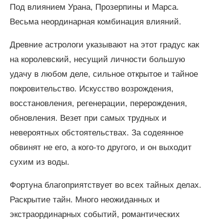
Под влиянием Урана, Прозерпины и Марса.
Весьма неординарная комбинация влияний.
Древние астрологи указывают на этот градус как
на королевский, несущий личности большую
удачу в любом деле, сильное открытое и тайное
покровительство. Искусство возрождения,
восстановления, регенерации, перерождения,
обновления. Везет при самых трудных и
невероятных обстоятельствах. За содеянное
обвинят не его, а кого-то другого, и он выходит
сухим из воды.
Фортуна благоприятствует во всех тайных делах.
Раскрытие тайн. Много неожиданных и
экстраординарных событий, романтических