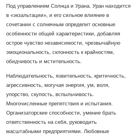
Под управлением Солнца и Урана. Уран находится
в «экзальтации», и его сильное влияние в
сочетании с солнечным определит основные
особенности общей характеристики, добавляя
острое чувство независимости, чрезвычайную
эмоциональность, склонность к крайностям,
обидчивость и мстительность.
Наблюдательность, язвительность, критичность,
агрессивность, могучая энергия, ум, воля,
упорство, скупость, вспыльчивость.
Многочисленные препятствия и испытания.
Организаторские способности, умение брать
ответственность на себя, руководить
масштабными предприятиями. Любовные