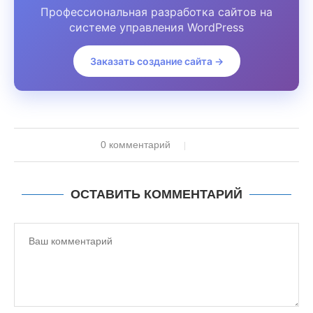
Профессиональная разработка сайтов на
системе управления WordPress
Заказать создание сайта →
0 комментарий
ОСТАВИТЬ КОММЕНТАРИЙ