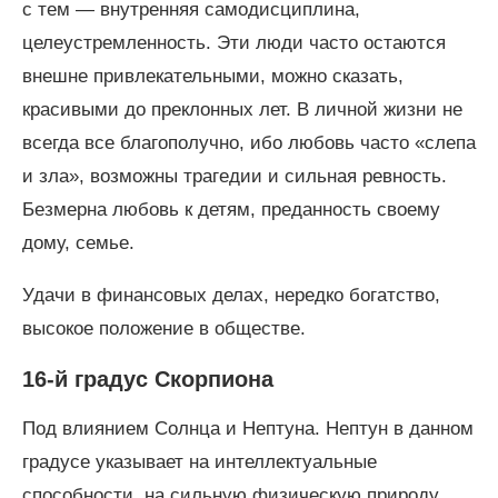
с тем — внутренняя самодисциплина,
целеустремленность. Эти люди часто остаются
внешне привлекательными, можно сказать,
красивыми до преклонных лет. В личной жизни не
всегда все благополучно, ибо любовь часто «слепа
и зла», возможны трагедии и сильная ревность.
Безмерна любовь к детям, преданность своему
дому, семье.
Удачи в финансовых делах, нередко богатство,
высокое положение в обществе.
16-й градус Скорпиона
Под влиянием Солнца и Нептуна. Нептун в данном
градусе указывает на интеллектуальные
способности, на сильную физическую природу