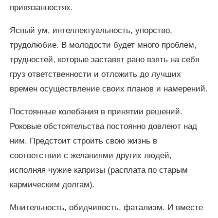
привязанностях.
Ясный ум, интеллектуальность, упорство,
трудолюбие. В молодости будет много проблем,
трудностей, которые заставят рано взять на себя
груз ответственности и отложить до лучших
времен осуществление своих планов и намерений.
Постоянные колебания в принятии решений.
Роковые обстоятельства постоянно довлеют над
ним. Предстоит строить свою жизнь в
соответствии с желаниями других людей,
исполняя чужие капризы (расплата по старым
кармическим долгам).
Мнительность, обидчивость, фатализм. И вместе