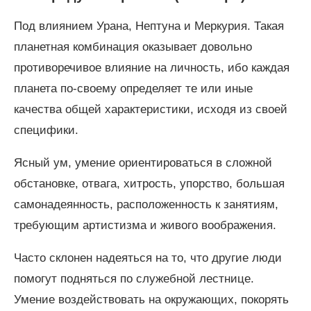
Под влиянием Урана, Нептуна и Меркурия. Такая
планетная комбинация оказывает довольно
противоречивое влияние на личность, ибо каждая
планета по-своему определяет те или иные
качества общей характеристики, исходя из своей
специфики.
Ясный ум, умение ориентироваться в сложной
обстановке, отвага, хитрость, упорство, большая
самонадеянность, расположенность к занятиям,
требующим артистизма и живого воображения.
Часто склонен надеяться на то, что другие люди
помогут подняться по служебной лестнице.
Умение воздействовать на окружающих, покорять