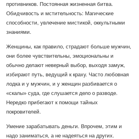
противников. Постоянная жизненная битва.
Обидчивость и мстительность: Магические
способности, увлечение мистикой, оккультными
знаниями.
Женщины, как правило, страдают больше мужчин,
они более чувствительны, эмоциональны и
обычно делают неверный выбор, выходя замуж,
избирают путь, ведущий к краху. Часто любовная
лодка и у мужчин, и у женщин разбивается о
«скалы» суда, где слушается дело о разводе.
Нередко прибегают к помощи тайных
покровителей.
Умение зарабатывать деньги. Впрочем, этим и
надо заниматься, а не надеяться на других.