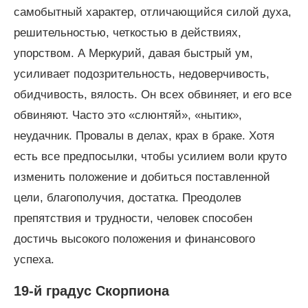
самобытный характер, отличающийся силой духа,
решительностью, четкостью в действиях,
упорством. А Меркурий, давая быстрый ум,
усиливает подозрительность, недоверчивость,
обидчивость, вялость. Он всех обвиняет, и его все
обвиняют. Часто это «слюнтяй», «нытик»,
неудачник. Провалы в делах, крах в браке. Хотя
есть все предпосылки, чтобы усилием воли круто
изменить положение и добиться поставленной
цели, благополучия, достатка. Преодолев
препятствия и трудности, человек способен
достичь высокого положения и финансового
успеха.
19-й градус Скорпиона