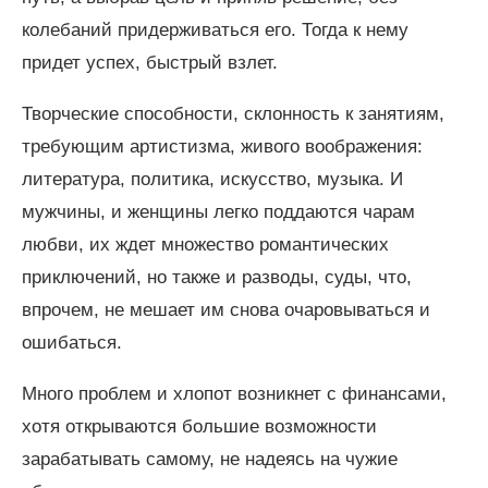
колебаний придерживаться его. Тогда к нему
придет успех, быстрый взлет.
Творческие способности, склонность к занятиям,
требующим артистизма, живого воображения:
литература, политика, искусство, музыка. И
мужчины, и женщины легко поддаются чарам
любви, их ждет множество романтических
приключений, но также и разводы, суды, что,
впрочем, не мешает им снова очаровываться и
ошибаться.
Много проблем и хлопот возникнет с финансами,
хотя открываются большие возможности
зарабатывать самому, не надеясь на чужие