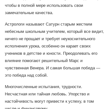
чтобы в полной мере использовать свои
замечательные качества.
Астрологи называют Сатурн старым жестким
небесным школьным учителем, который все видит,
ничего не прощает и требует неукоснительного
исполнения урока, особенно он карает своих
учеников в детстве и юности. Преодолевать его
влияние помогают решительный Марс и
чувственная Венера. И самая большая победа —
это победа над собой.
Многочисленные испытания, трудности.
Несчастная или тайная любовь. Упорство и
настойчивость могут привести к успеху, в том
числе и финансовому.