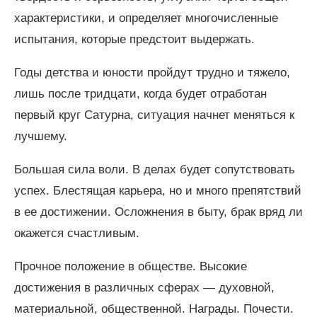
характеристики, и определяет многочисленные
испытания, которые предстоит выдержать.
Годы детства и юности пройдут трудно и тяжело,
лишь после тридцати, когда будет отработан
первый круг Сатурна, ситуация начнет меняться к
лучшему.
Большая сила воли. В делах будет сопутствовать
успех. Блестящая карьера, но и много препятствий
в ее достижении. Осложнения в быту, брак вряд ли
окажется счастливым.
Прочное положение в обществе. Высокие
достижения в различных сферах — духовной,
материальной, общественной. Награды. Почести.