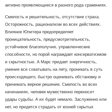
активно проявляющиеся в разного рода сражениях.
Смелость и решительность, отсутствие страха.
Осторожность, рационализм во всех действиях.
Влияние Юпитера предопределяет
проницательность, предусмотрительность,
устойчивое благополучие, управленческие
способности, но порой награждает консерватизмом
и скрытностью. А Марс придает энергичность,
умение все схватывать на лету, проникать в суть
происходящего, быстро оценивать обстановку и
принимать верное решение. Смелость во всех
начинаниях, человек мужественно переносит
удары судьбы. А их будет немало. Заслуженно или
нет, но придется страдать от козней скрытых