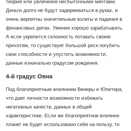
теорий или увлечение несбыточными мечтами.
Деньги долго не будут задерживаться в руках, и
очень вероятны значительные взлеты и падения в
финансовых делах. Умение хорошо зарабатывать.
А если укрепится склонность потакать своим
прихотям, то существует большой риск погубить
свои способности и упустить возможности,
данные изначально градусом рождения.
4-й градус Овна
Под благоприятным влиянием Венеры и Юпитера,
что дает личности возможности избежать
негативных качеств, данных в общей
характеристике. Если же благоприятное влияние
планет не будет использовано себе на пользу, то