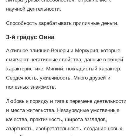
научной деятельности.
Способность зарабатывать приличные деньги.
3-й градус Овна
Активное влияние Венеры и Меркурия, которые
смягчают негативные свойства, данные в общей
характеристике. Мягкий, покладистый характер.
Сердечность, уживчивость. Много друзей и
полезных знакомств.
Любовь к порядку и тяга к перемене деятельности
и места жительства. Незаурядные умственные
качества, практичность, широта взглядов,
азартность, изобретательность, создание новых