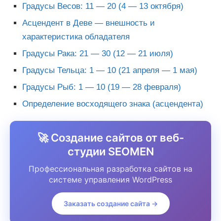
Градусы Весов: 11 — 20 (4 — 13 октября)
Асцендент в Деве — внешность и
характеристика обладателя
Градусы Рака: 21 — 30 (12 — 21 июля)
Градусы Тельца: 1 — 10 (21 апреля — 1 мая)
Градусы Рыб: 1 — 10 (19 — 28 февраля)
Определение восходящего знака (асцендента)
🚀 Создание сайтов от веб-
студии SEOMEN
Профессиональная разработка сайтов на
системе управления WordPress
Заказать создание сайта →