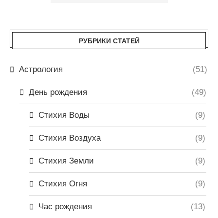
РУБРИКИ СТАТЕЙ
Астрология
(51)
День рождения
(49)
Стихия Воды
(9)
Стихия Воздуха
(9)
Стихия Земли
(9)
Стихия Огня
(9)
Час рождения
(13)