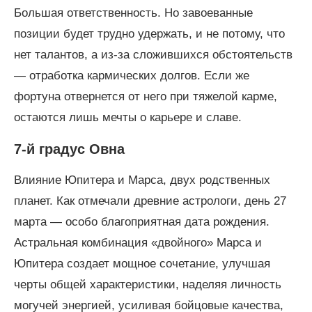
Большая ответственность. Но завоеванные
позиции будет трудно удержать, и не потому, что
нет талантов, а из-за сложившихся обстоятельств
— отработка кармических долгов. Если же
фортуна отвернется от него при тяжелой карме,
остаются лишь мечты о карьере и славе.
7-й градус Овна
Влияние Юпитера и Марса, двух родственных
планет. Как отмечали древние астрологи, день 27
марта — особо благоприятная дата рождения.
Астральная комбинация «двойного» Марса и
Юпитера создает мощное сочетание, улучшая
черты общей характеристики, наделяя личность
могучей энергией, усиливая бойцовые качества,