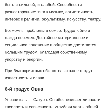
быть и сильной, и слабой. Способности
разносторонние: тяга к музыке, артистичность,
интерес к религии, оккультизму, искусству, театру.
Возможны проблемы в семье. Трудолюбие и
жажда перемен. Достойное материальное и
социальное положение в обществе достигается
большим трудом, благодаря собственному
упорству и энергии.
При благоприятных обстоятельствах его ждут
известность и слава.
6-й градус Овна
Управитель — Сатурн. Он обеспечивает личности
твердость и серьезность, углубляя черты общей