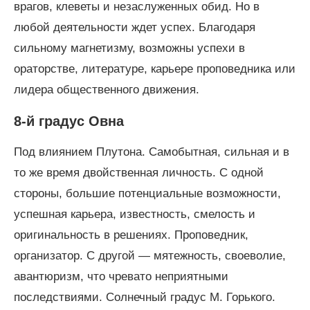
врагов, клеветы и незаслуженных обид. Но в
любой деятельности ждет успех. Благодаря
сильному магнетизму, возможны успехи в
ораторстве, литературе, карьере проповедника или
лидера общественного движения.
8-й градус Овна
Под влиянием Плутона. Самобытная, сильная и в
то же время двойственная личность. С одной
стороны, большие потенциальные возможности,
успешная карьера, известность, смелость и
оригинальность в решениях. Проповедник,
организатор. С другой — мятежность, своеволие,
авантюризм, что чревато неприятными
последствиями. Солнечный градус М. Горького.