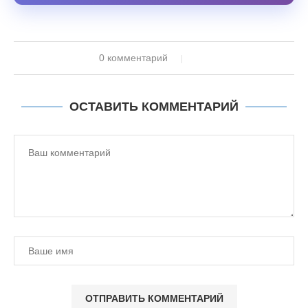
0 комментарий
ОСТАВИТЬ КОММЕНТАРИЙ