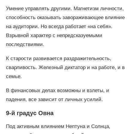
Умение управлять другими. Магнетизм личности,
способность оказывать завораживающее влияние
на аудитории. Но всегда работает «на себя».
Взрывной характер с непредсказуемыми
последствиями.
К старости развивается раздражительность,
сварливость. Железный диктатор и на работе, и в
семье.
В финансовых делах возможны и взлеты, и
падения, все зависит от личных усилий.
9-й градус Овна
Под активным влиянием Нептуна и Солнца,