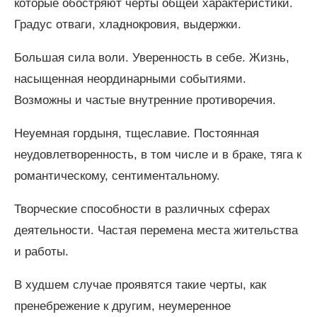
которые обостряют черты общей характеристики.
Градус отваги, хладнокровия, выдержки.
Большая сила воли. Уверенность в себе. Жизнь,
насыщенная неординарными событиями.
Возможны и частые внутренние противоречия.
Неуемная гордыня, тщеславие. Постоянная
неудовлетворенность, в том числе и в браке, тяга к
романтическому, сентиментальному.
Творческие способности в различных сферах
деятельности. Частая перемена места жительства
и работы.
В худшем случае проявятся такие черты, как
пренебрежение к другим, неумеренное