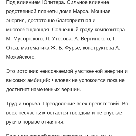
Под влиянием Юпитера. Сильное влияние
родственной планеты доме Марса. Мощная
энергия, достаточно благоприятная и
многообещающая. Солнечный граду композитора
М. Мусоргского, Л. Утесова, А. Вертинского, Г.
Отса, математика Ж. Б. Фурье, конструктора А.
Можайского.
Это источник неиссякаемой умственной энергии и
высоких амбиций: человек не успокоится пока не
достигнет намеченных вершин.
Труд и борьба. Преодоление всех препятствий. Во
всех несчастьях остается твердым и не опускает
руки в порыве отчаяния.