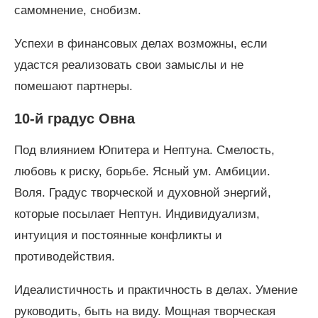
самомнение, снобизм.
Успехи в финансовых делах возможны, если
удастся реализовать свои замыслы и не
помешают партнеры.
10-й градус Овна
Под влиянием Юпитера и Нептуна. Смелость,
любовь к риску, борьбе. Ясный ум. Амбиции.
Воля. Градус творческой и духовной энергий,
которые посылает Нептун. Индивидуализм,
интуиция и постоянные конфликты и
противодействия.
Идеалистичность и практичность в делах. Умение
руководить, быть на виду. Мощная творческая