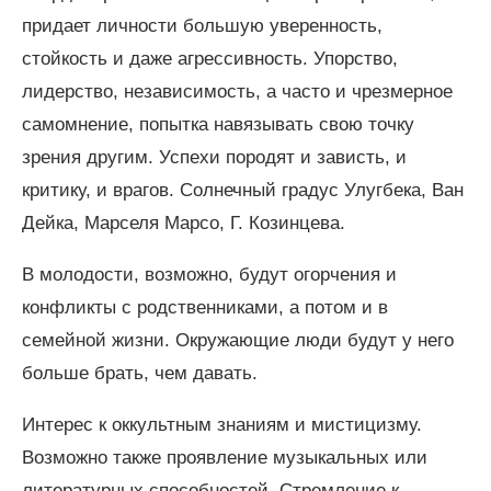
придает личности большую уверенность,
стойкость и даже агрессивность. Упорство,
лидерство, независимость, а часто и чрезмерное
самомнение, попытка навязывать свою точку
зрения другим. Успехи породят и зависть, и
критику, и врагов. Солнечный градус Улугбека, Ван
Дейка, Марселя Марсо, Г. Козинцева.
В молодости, возможно, будут огорчения и
конфликты с родственниками, а потом и в
семейной жизни. Окружающие люди будут у него
больше брать, чем давать.
Интерес к оккультным знаниям и мистицизму.
Возможно также проявление музыкальных или
литературных способностей. Стремление к