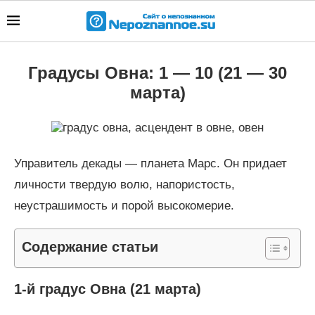
Градусы Овна: 1 — 10 (21 — 30
марта)
Управитель декады — планета Марс. Он придает
личности твердую волю, напористость,
неустрашимость и порой высокомерие.
Содержание статьи
1-й градус Овна (21 марта)