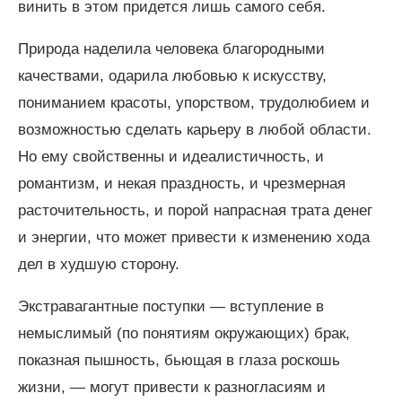
винить в этом придется лишь самого себя.
Природа наделила человека благородными
качествами, одарила любовью к искусству,
пониманием красоты, упорством, трудолюбием и
возможностью сделать карьеру в любой области.
Но ему свойственны и идеалистичность, и
романтизм, и некая праздность, и чрезмерная
расточительность, и порой напрасная трата денег
и энергии, что может привести к изменению хода
дел в худшую сторону.
Экстравагантные поступки — вступление в
немыслимый (по понятиям окружающих) брак,
показная пышность, бьющая в глаза роскошь
жизни, — могут привести к разногласиям и