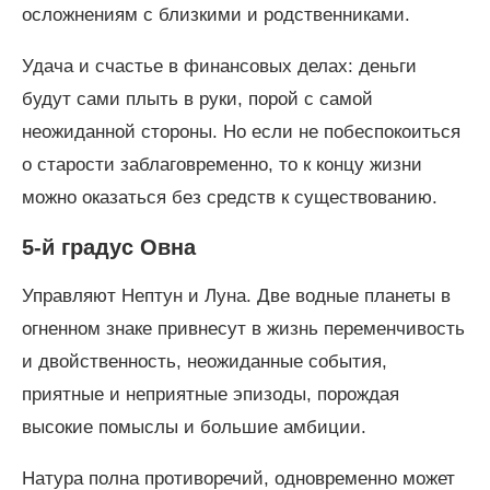
осложнениям с близкими и родственниками.
Удача и счастье в финансовых делах: деньги
будут сами плыть в руки, порой с самой
неожиданной стороны. Но если не побеспокоиться
о старости заблаговременно, то к концу жизни
можно оказаться без средств к существованию.
5-й градус Овна
Управляют Нептун и Луна. Две водные планеты в
огненном знаке привнесут в жизнь переменчивость
и двойственность, неожиданные события,
приятные и неприятные эпизоды, порождая
высокие помыслы и большие амбиции.
Натура полна противоречий, одновременно может