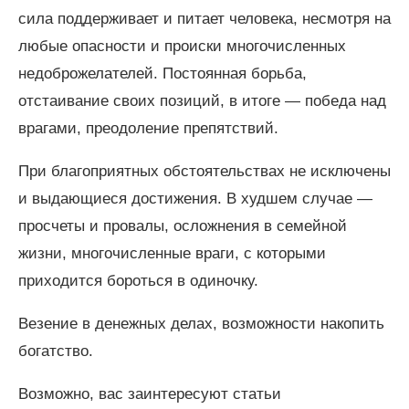
сила поддерживает и питает человека, несмотря на
любые опасности и происки многочисленных
недоброжелателей. Постоянная борьба,
отстаивание своих позиций, в итоге — победа над
врагами, преодоление препятствий.
При благоприятных обстоятельствах не исключены
и выдающиеся достижения. В худшем случае —
просчеты и провалы, осложнения в семейной
жизни, многочисленные враги, с которыми
приходится бороться в одиночку.
Везение в денежных делах, возможности накопить
богатство.
Возможно, вас заинтересуют статьи