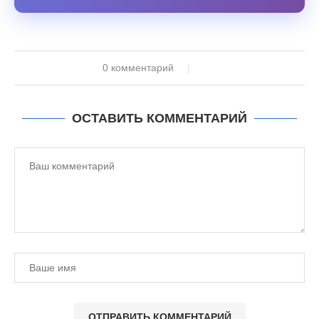
0 комментарий
ОСТАВИТЬ КОММЕНТАРИЙ