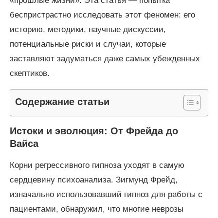
«прошлые жизни». Эта статья — попытка
беспристрастно исследовать этот феномен: его
историю, методики, научные дискуссии,
потенциальные риски и случаи, которые
заставляют задуматься даже самых убежденных
скептиков.
Содержание статьи
Истоки и эволюция: От Фрейда до
Вайса
Корни регрессивного гипноза уходят в самую
сердцевину психоанализа. Зигмунд Фрейд,
изначально использовавший гипноз для работы с
пациентами, обнаружил, что многие неврозы