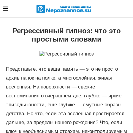
Регрессивный гипноз: что это
простыми словами
Представьте, что ваша память — это не просто
архив папок на полке, а многослойная, живая
вселенная. На поверхности — свежие
воспоминания о вчерашнем дне, глубже — яркие
эпизоды юности, еще глубже — смутные образы
детства. Но что, если эта вселенная простирается
дальше, за пределы нашего рождения? Что, если
ключ к необъяснимым страхам, неконтролируемым