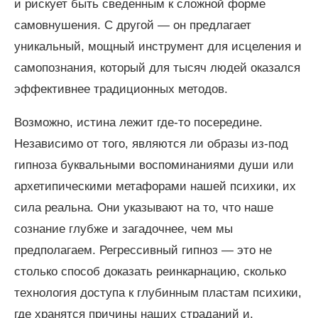
и рискует быть сведенным к сложной форме
самовнушения. С другой — он предлагает
уникальный, мощный инструмент для исцеления и
самопознания, который для тысяч людей оказался
эффективнее традиционных методов.
Возможно, истина лежит где-то посередине.
Независимо от того, являются ли образы из-под
гипноза буквальными воспоминаниями души или
архетипическими метафорами нашей психики, их
сила реальна. Они указывают на то, что наше
сознание глубже и загадочнее, чем мы
предполагаем. Регрессивный гипноз — это не
столько способ доказать реинкарнацию, сколько
технология доступа к глубинным пластам психики,
где хранятся причины наших страданий и,