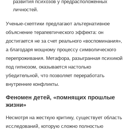
развития психозов у предрасположенных
личностей.
Ученые-скептики предлагают альтернативное
объяснение терапевтического эффекта: он
достигается не за счет реального «воспоминания»,
а благодаря мощному процессу символического
перепроживания. Метафора, разыгранная психикой
под гипнозом, оказывается настолько
убедительной, что позволяет переработать
внутренние конфликты.
Феномен детей, «помнящих прошлые
жизни»
Несмотря на жесткую критику, существует область
исследований, которую сложно полностью