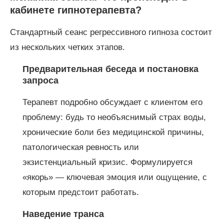
кабинете гипнотерапевта?
Стандартный сеанс регрессивного гипноза состоит
из нескольких четких этапов.
Предварительная беседа и постановка
запроса
Терапевт подробно обсуждает с клиентом его
проблему: будь то необъяснимый страх воды,
хронические боли без медицинской причины,
патологическая ревность или
экзистенциальный кризис. Формулируется
«якорь» — ключевая эмоция или ощущение, с
которым предстоит работать.
Наведение транса