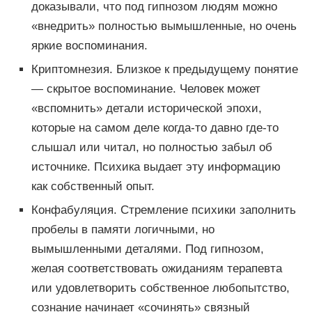
доказывали, что под гипнозом людям можно
«внедрить» полностью вымышленные, но очень
яркие воспоминания.
Криптомнезия. Близкое к предыдущему понятие
— скрытое воспоминание. Человек может
«вспомнить» детали исторической эпохи,
которые на самом деле когда-то давно где-то
слышал или читал, но полностью забыл об
источнике. Психика выдает эту информацию
как собственный опыт.
Конфабуляция. Стремление психики заполнить
пробелы в памяти логичными, но
вымышленными деталями. Под гипнозом,
желая соответствовать ожиданиям терапевта
или удовлетворить собственное любопытство,
сознание начинает «сочинять» связный