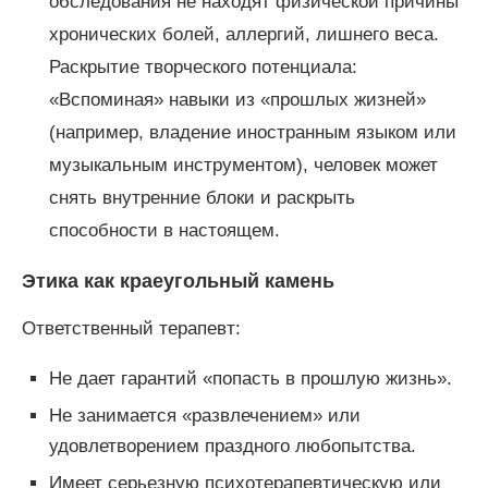
обследования не находят физической причины
хронических болей, аллергий, лишнего веса.
Раскрытие творческого потенциала:
«Вспоминая» навыки из «прошлых жизней»
(например, владение иностранным языком или
музыкальным инструментом), человек может
снять внутренние блоки и раскрыть
способности в настоящем.
Этика как краеугольный камень
Ответственный терапевт:
Не дает гарантий «попасть в прошлую жизнь».
Не занимается «развлечением» или
удовлетворением праздного любопытства.
Имеет серьезную психотерапевтическую или