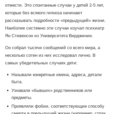
отмести. Это спонтанные случаи у детей 2-5 лет,
которые без всякого гипноза начинают
рассказывать подробности «предыдущей» жизни.
Наиболее системно эти случаи изучал психиатр
Ян Стивенсон из Университета Вирджинии.
Он собрал тысячи сообщений со всего мира, а
несколько сотен из них исследовал лично. В
самых убедительных случаях дети:
Называли конкретные имена, адреса, детали
быта.
Узнавали «бывших» родственников или
предметы.
Проявляли фобии, соответствующие способу
смерти в предыдущей жизни (например, страх