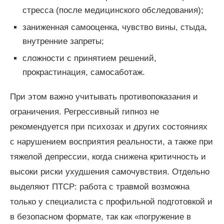
стресса (после медицинского обследования);
заниженная самооценка, чувство вины, стыда,
внутренние запреты;
сложности с принятием решений,
прокрастинация, самосаботаж.
При этом важно учитывать противопоказания и
ограничения. Регрессивный гипноз не
рекомендуется при психозах и других состояниях
с нарушением восприятия реальности, а также при
тяжелой депрессии, когда снижена критичность и
высоки риски ухудшения самочувствия. Отдельно
выделяют ПТСР: работа с травмой возможна
только у специалиста с профильной подготовкой и
в безопасном формате, так как «погружение в