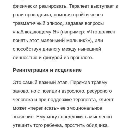
физически реагировать. Терапевт выступает в
роли проводника, помогая пройти через
травматичный эпизод, задавая вопросы
«наблюдающему Я» (например: «Что должен
понять этот маленький мальчик?»), или
способствуя диалогу между нынешней
личностью и фигурой из прошлого.
Реинтеграция и исцеление
Это самый важный этап. Пережив травму
заново, но с позиции взрослого, ресурсного
человека и при поддержке терапевта, клиент
может «переписать» ее эмоциональное
значение. Ему могут предложить мысленно
утешить того ребенка, простить обидчика,