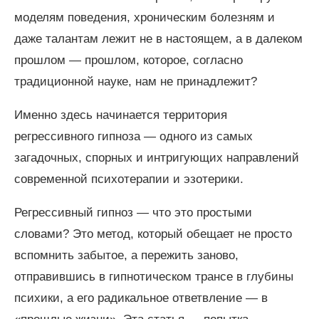
моделям поведения, хроническим болезням и
даже талантам лежит не в настоящем, а в далеком
прошлом — прошлом, которое, согласно
традиционной науке, нам не принадлежит?
Именно здесь начинается территория
регрессивного гипноза — одного из самых
загадочных, спорных и интригующих направлений
современной психотерапии и эзотерики.
Регрессивный гипноз — что это простыми
словами? Это метод, который обещает не просто
вспомнить забытое, а пережить заново,
отправившись в гипнотическом трансе в глубины
психики, а его радикальное ответвление — в