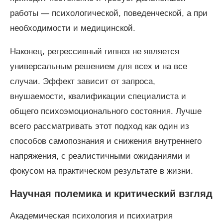
работы — психологической, поведенческой, а при
необходимости и медицинской.
Наконец, регрессивный гипноз не является
универсальным решением для всех и на все
случаи. Эффект зависит от запроса,
внушаемости, квалификации специалиста и
общего психоэмоционального состояния. Лучше
всего рассматривать этот подход как один из
способов самопознания и снижения внутреннего
напряжения, с реалистичными ожиданиями и
фокусом на практическом результате в жизни.
Научная полемика и критический взгляд
Академическая психология и психиатрия