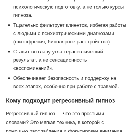
психологическую подготовку, а не только курсы
гипноза.
Тщательно фильтрует клиентов, избегая работы
с людьми с психиатрическими диагнозами
(шизофрения, биполярное расстройство).
Ставит во главу угла терапевтический
результат, а не сенсационность
«воспоминаний».
Обеспечивает безопасность и поддержку на
всех этапах, особенно при работе с травмой.
Кому подходит регрессивный гипноз
Регрессивный гипноз — что это простыми
словами? Это мягкая техника, в которой с
помощью расслабления и фокусировки внимания