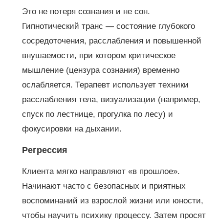
Это не потеря сознания и не сон.
Гипнотический транс — состояние глубокого
сосредоточения, расслабления и повышенной
внушаемости, при котором критическое
мышление (цензура сознания) временно
ослабляется. Терапевт использует техники
расслабления тела, визуализации (например,
спуск по лестнице, прогулка по лесу) и
фокусировки на дыхании.
Регрессия
Клиента мягко направляют «в прошлое».
Начинают часто с безопасных и приятных
воспоминаний из взрослой жизни или юности,
чтобы научить психику процессу. Затем просят