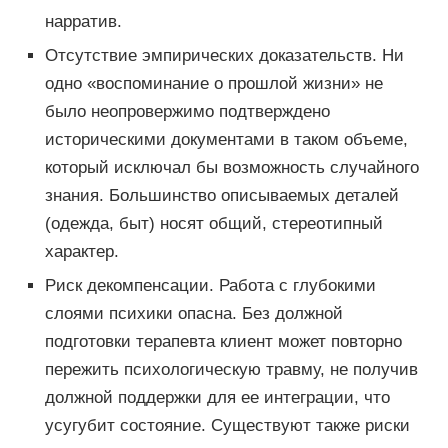
нарратив.
Отсутствие эмпирических доказательств. Ни
одно «воспоминание о прошлой жизни» не
было неопровержимо подтверждено
историческими документами в таком объеме,
который исключал бы возможность случайного
знания. Большинство описываемых деталей
(одежда, быт) носят общий, стереотипный
характер.
Риск декомпенсации. Работа с глубокими
слоями психики опасна. Без должной
подготовки терапевта клиент может повторно
пережить психологическую травму, не получив
должной поддержки для ее интеграции, что
усугубит состояние. Существуют также риски