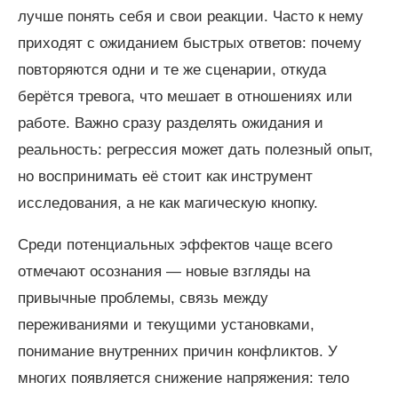
лучше понять себя и свои реакции. Часто к нему
приходят с ожиданием быстрых ответов: почему
повторяются одни и те же сценарии, откуда
берётся тревога, что мешает в отношениях или
работе. Важно сразу разделять ожидания и
реальность: регрессия может дать полезный опыт,
но воспринимать её стоит как инструмент
исследования, а не как магическую кнопку.
Среди потенциальных эффектов чаще всего
отмечают осознания — новые взгляды на
привычные проблемы, связь между
переживаниями и текущими установками,
понимание внутренних причин конфликтов. У
многих появляется снижение напряжения: тело