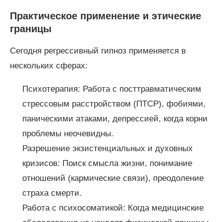
Практическое применение и этические
границы
Сегодня регрессивный гипноз применяется в
нескольких сферах:
Психотерапия: Работа с посттравматическим
стрессовым расстройством (ПТСР), фобиями,
паническими атаками, депрессией, когда корни
проблемы неочевидны.
Разрешение экзистенциальных и духовных
кризисов: Поиск смысла жизни, понимание
отношений (кармические связи), преодоление
страха смерти.
Работа с психосоматикой: Когда медицинские