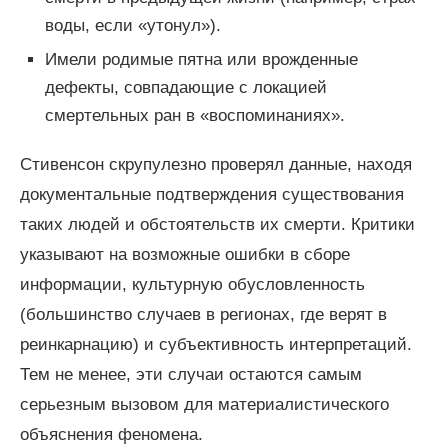
воды, если «утонул»).
Имели родимые пятна или врожденные
дефекты, совпадающие с локацией
смертельных ран в «воспоминаниях».
Стивенсон скрупулезно проверял данные, находя
документальные подтверждения существования
таких людей и обстоятельств их смерти. Критики
указывают на возможные ошибки в сборе
информации, культурную обусловленность
(большинство случаев в регионах, где верят в
реинкарнацию) и субъективность интерпретаций.
Тем не менее, эти случаи остаются самым
серьезным вызовом для материалистического
объяснения феномена.