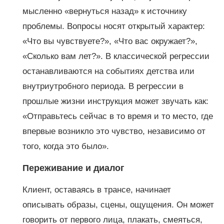
мысленно «вернуться назад» к источнику
проблемы. Вопросы носят открытый характер:
«Что вы чувствуете?», «Что вас окружает?»,
«Сколько вам лет?». В классической регрессии
останавливаются на событиях детства или
внутриутробного периода. В регрессии в
прошлые жизни инструкция может звучать как:
«Отправьтесь сейчас в то время и то место, где
впервые возникло это чувство, независимо от
того, когда это было».
Переживание и диалог
Клиент, оставаясь в трансе, начинает
описывать образы, сцены, ощущения. Он может
говорить от первого лица, плакать, смеяться,