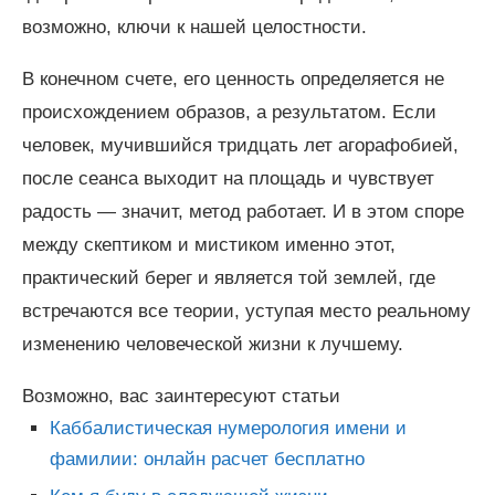
возможно, ключи к нашей целостности.
В конечном счете, его ценность определяется не
происхождением образов, а результатом. Если
человек, мучившийся тридцать лет агорафобией,
после сеанса выходит на площадь и чувствует
радость — значит, метод работает. И в этом споре
между скептиком и мистиком именно этот,
практический берег и является той землей, где
встречаются все теории, уступая место реальному
изменению человеческой жизни к лучшему.
Возможно, вас заинтересуют статьи
Каббалистическая нумерология имени и
фамилии: онлайн расчет бесплатно