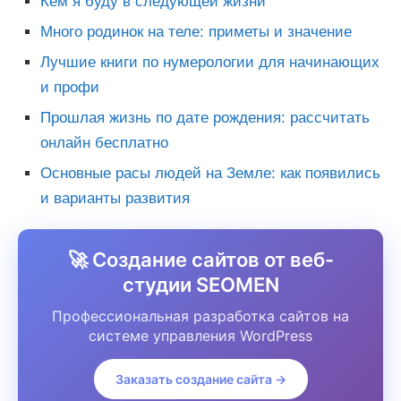
Кем я буду в следующей жизни
Много родинок на теле: приметы и значение
Лучшие книги по нумерологии для начинающих
и профи
Прошлая жизнь по дате рождения: рассчитать
онлайн бесплатно
Основные расы людей на Земле: как появились
и варианты развития
🚀 Создание сайтов от веб-
студии SEOMEN
Профессиональная разработка сайтов на
системе управления WordPress
Заказать создание сайта →