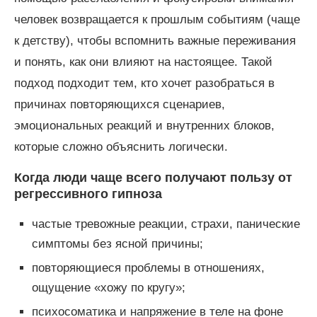
человек возвращается к прошлым событиям (чаще
к детству), чтобы вспомнить важные переживания
и понять, как они влияют на настоящее. Такой
подход подходит тем, кто хочет разобраться в
причинах повторяющихся сценариев,
эмоциональных реакций и внутренних блоков,
которые сложно объяснить логически.
Когда люди чаще всего получают пользу от
регрессивного гипноза
частые тревожные реакции, страхи, панические
симптомы без ясной причины;
повторяющиеся проблемы в отношениях,
ощущение «хожу по кругу»;
психосоматика и напряжение в теле на фоне