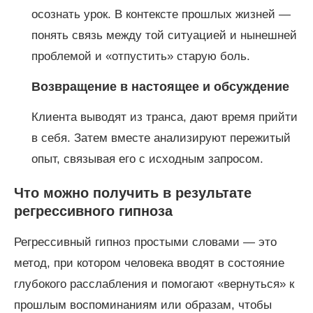
осознать урок. В контексте прошлых жизней —
понять связь между той ситуацией и нынешней
проблемой и «отпустить» старую боль.
Возвращение в настоящее и обсуждение
Клиента выводят из транса, дают время прийти
в себя. Затем вместе анализируют пережитый
опыт, связывая его с исходным запросом.
Что можно получить в результате
регрессивного гипноза
Регрессивный гипноз простыми словами — это
метод, при котором человека вводят в состояние
глубокого расслабления и помогают «вернуться» к
прошлым воспоминаниям или образам, чтобы