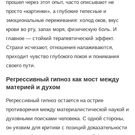
прошел через этот опыт, часто описывают не
просто «картинки», а глубокие телесные и
эмоциональные переживания: холод оков, вкус
крови во рту, запах моря, физическую боль. И
главное — стойкий терапевтический эффект.
Страхи исчезают, отношения налаживаются,
приходит чувство глубокого покоя и понимания
своего пути.
Регрессивный гипноз как мост между
материей и духом
Регрессивный гипноз остается на острие
противоречия между материалистической наукой и
духовными поисками человека. С одной стороны,
он уязвим для критики с позиций доказательности