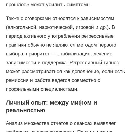
прошлое» может усилить симптомы.
Также с оговорками относятся к зависимостям
(алкогольной, наркотической, игровой и др.). В
период активного употребления регрессивные
практики обычно не являются методом первого
выбора: приоритет — стабилизация, лечение
зависимости и поддержка. Регрессивный гипноз
может рассматриваться как дополнение, если есть
ремиссия и работа ведется совместно с
профильными специалистами.
Личный опыт: между мифом и
реальностью
Анализ множества отчетов о сеансах выявляет